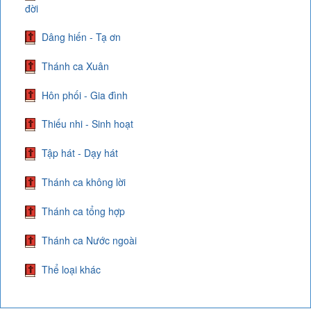
đời
Dâng hiến - Tạ ơn
Thánh ca Xuân
Hôn phối - Gia đình
Thiếu nhi - Sinh hoạt
Tập hát - Dạy hát
Thánh ca không lời
Thánh ca tổng hợp
Thánh ca Nước ngoài
Thể loại khác