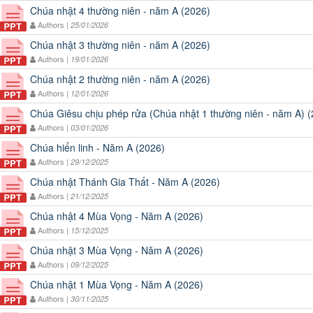
Chúa nhật 4 thường niên - năm A (2026)
Authors |
25/01/2026
Chúa nhật 3 thường niên - năm A (2026)
Authors |
19/01/2026
Chúa nhật 2 thường niên - năm A (2026)
Authors |
12/01/2026
Chúa Giêsu chịu phép rửa (Chúa nhật 1 thường niên - năm A) 
Authors |
03/01/2026
Chúa hiển linh - Năm A (2026)
Authors |
29/12/2025
Chúa nhật Thánh Gia Thất - Năm A (2026)
Authors |
21/12/2025
Chúa nhật 4 Mùa Vọng - Năm A (2026)
Authors |
15/12/2025
Chúa nhật 3 Mùa Vọng - Năm A (2026)
Authors |
09/12/2025
Chúa nhật 1 Mùa Vọng - Năm A (2026)
Authors |
30/11/2025