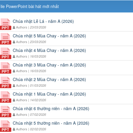
ile PowerPoint bài hát mới nhất
Chúa nhật Lễ Lá - năm A (2026)
Authors |
23/03/2026
Chúa nhật 5 Mùa Chay - năm A (2026)
Authors |
23/03/2026
Chúa nhật 4 Mùa Chay - năm A (2026)
Authors |
16/03/2026
Chúa nhật 3 Mùa Chay - năm A (2026)
Authors |
16/03/2026
Chúa nhật 2 Mùa Chay - năm A (2026)
Authors |
01/03/2026
Chúa nhật 1 Mùa Chay - năm A (2026)
Authors |
14/02/2026
Chúa nhật 6 thường niên - năm A (2026)
Authors |
07/02/2026
Chúa nhật 5 thường niên - năm A (2026)
Authors |
02/02/2026