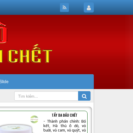
Slide