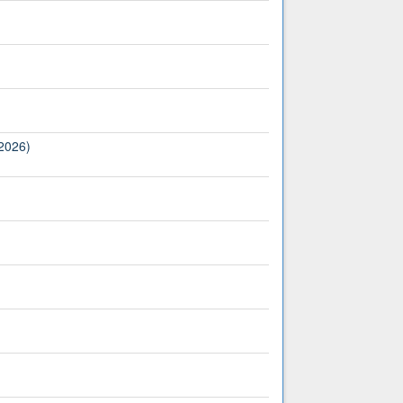
(2026)