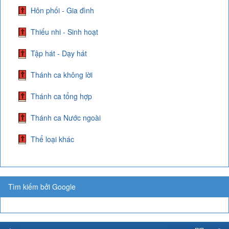
Hôn phối - Gia đình
Thiếu nhi - Sinh hoạt
Tập hát - Dạy hát
Thánh ca không lời
Thánh ca tổng hợp
Thánh ca Nước ngoài
Thể loại khác
Tìm kiếm bởi Google