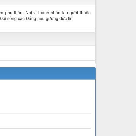
phụ thân. Nhị vị thánh nhân là người thuộc
. Đời sống các Đấng nêu gương đức tin