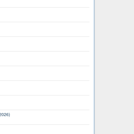
(2026)