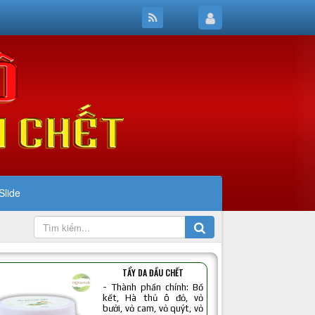
Slide