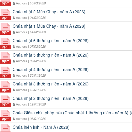
Authors |
16/03/2026
Chúa nhật 2 Mùa Chay - năm A (2026)
Authors |
01/03/2026
Chúa nhật 1 Mùa Chay - năm A (2026)
Authors |
14/02/2026
Chúa nhật 6 thường niên - năm A (2026)
Authors |
07/02/2026
Chúa nhật 5 thường niên - năm A (2026)
Authors |
02/02/2026
Chúa nhật 4 thường niên - năm A (2026)
Authors |
25/01/2026
Chúa nhật 3 thường niên - năm A (2026)
Authors |
19/01/2026
Chúa nhật 2 thường niên - năm A (2026)
Authors |
12/01/2026
Chúa Giêsu chịu phép rửa (Chúa nhật 1 thường niên - năm A) 
Authors |
03/01/2026
Chúa hiển linh - Năm A (2026)