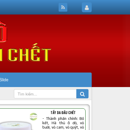
Slide