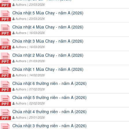
Authors |
23/03/2026
Chúa nhật 5 Mùa Chay - năm A (2026)
Authors |
23/03/2026
Chúa nhật 4 Mùa Chay - năm A (2026)
Authors |
16/03/2026
Chúa nhật 3 Mùa Chay - năm A (2026)
Authors |
16/03/2026
Chúa nhật 2 Mùa Chay - năm A (2026)
Authors |
01/03/2026
Chúa nhật 1 Mùa Chay - năm A (2026)
Authors |
14/02/2026
Chúa nhật 6 thường niên - năm A (2026)
Authors |
07/02/2026
Chúa nhật 5 thường niên - năm A (2026)
Authors |
02/02/2026
Chúa nhật 4 thường niên - năm A (2026)
Authors |
25/01/2026
Chúa nhật 3 thường niên - năm A (2026)