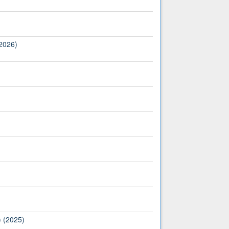
(2026)
) (2025)