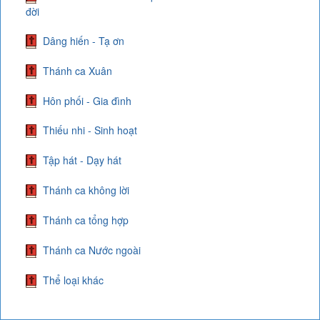
đời
Dâng hiến - Tạ ơn
Thánh ca Xuân
Hôn phối - Gia đình
Thiếu nhi - Sinh hoạt
Tập hát - Dạy hát
Thánh ca không lời
Thánh ca tổng hợp
Thánh ca Nước ngoài
Thể loại khác