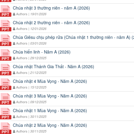
Chúa nhật 3 thường niên - năm A (2026)
Authors |
19/01/2026
Chúa nhật 2 thường niên - năm A (2026)
Authors |
12/01/2026
Chúa Giêsu chịu phép rửa (Chúa nhật 1 thường niên - năm A) 
Authors |
03/01/2026
Chúa hiển linh - Năm A (2026)
Authors |
29/12/2025
Chúa nhật Thánh Gia Thất - Năm A (2026)
Authors |
21/12/2025
Chúa nhật 4 Mùa Vọng - Năm A (2026)
Authors |
15/12/2025
Chúa nhật 3 Mùa Vọng - Năm A (2026)
Authors |
09/12/2025
Chúa nhật 1 Mùa Vọng - Năm A (2026)
Authors |
30/11/2025
Chúa nhật 2 Mùa Vọng - Năm A (2026)
Authors |
30/11/2025