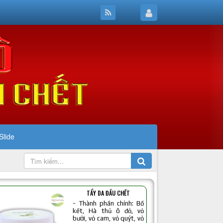
Slide