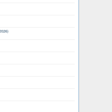
(2026)