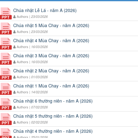
Chúa nhật Lễ Lá - năm A (2026)
Authors |
23/03/2026
Chúa nhật 5 Mùa Chay - năm A (2026)
Authors |
23/03/2026
Chúa nhật 4 Mùa Chay - năm A (2026)
Authors |
16/03/2026
Chúa nhật 3 Mùa Chay - năm A (2026)
Authors |
16/03/2026
Chúa nhật 2 Mùa Chay - năm A (2026)
Authors |
01/03/2026
Chúa nhật 1 Mùa Chay - năm A (2026)
Authors |
14/02/2026
Chúa nhật 6 thường niên - năm A (2026)
Authors |
07/02/2026
Chúa nhật 5 thường niên - năm A (2026)
Authors |
02/02/2026
Chúa nhật 4 thường niên - năm A (2026)
Authors |
25/01/2026