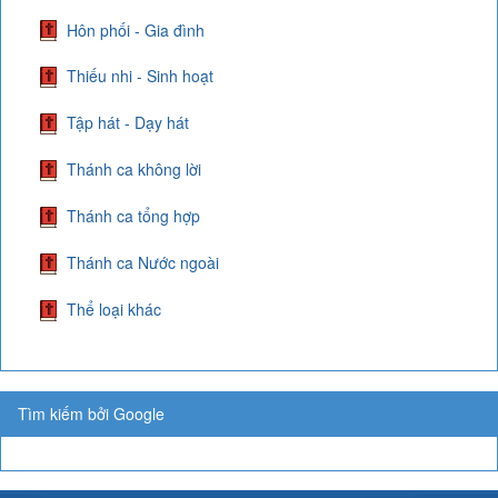
Hôn phối - Gia đình
Thiếu nhi - Sinh hoạt
Tập hát - Dạy hát
Thánh ca không lời
Thánh ca tổng hợp
Thánh ca Nước ngoài
Thể loại khác
Tìm kiếm bởi Google