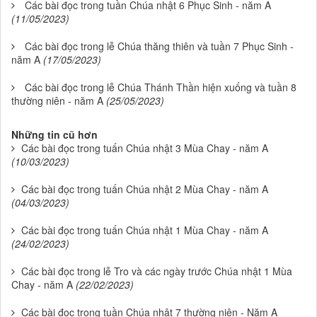
Các bài đọc trong tuần Chúa nhật 6 Phục Sinh - năm A
(11/05/2023)
Các bài đọc trong lễ Chúa thăng thiên và tuần 7 Phục Sinh -
năm A
(17/05/2023)
Các bài đọc trong lễ Chúa Thánh Thần hiện xuống và tuần 8
thường niên - năm A
(25/05/2023)
Những tin cũ hơn
Các bài đọc trong tuấn Chúa nhật 3 Mùa Chay - năm A
(10/03/2023)
Các bài đọc trong tuấn Chúa nhật 2 Mùa Chay - năm A
(04/03/2023)
Các bài đọc trong tuấn Chúa nhật 1 Mùa Chay - năm A
(24/02/2023)
Các bài đọc trong lễ Tro và các ngày trước Chúa nhật 1 Mùa
Chay - năm A
(22/02/2023)
Các bài đọc trong tuần Chúa nhật 7 thường niên - Năm A