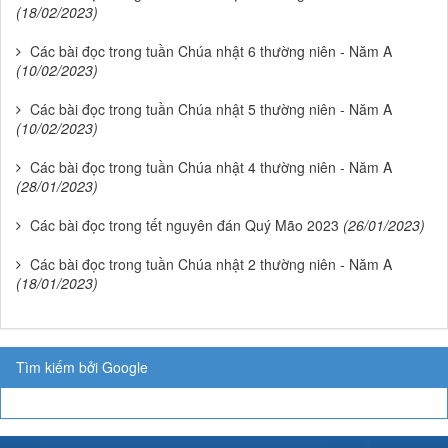
(18/02/2023)
Các bài đọc trong tuần Chúa nhật 6 thường niên - Năm A
(10/02/2023)
Các bài đọc trong tuần Chúa nhật 5 thường niên - Năm A
(10/02/2023)
Các bài đọc trong tuần Chúa nhật 4 thường niên - Năm A
(28/01/2023)
Các bài đọc trong tết nguyên đán Quý Mão 2023
(26/01/2023)
Các bài đọc trong tuần Chúa nhật 2 thường niên - Năm A
(18/01/2023)
Tìm kiếm bởi Google