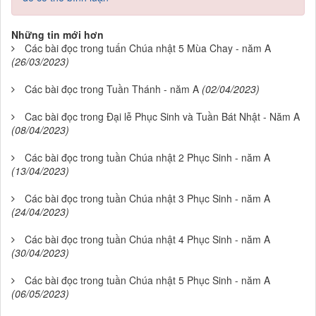
Những tin mới hơn
Các bài đọc trong tuấn Chúa nhật 5 Mùa Chay - năm A
(26/03/2023)
Các bài đọc trong Tuần Thánh - năm A
(02/04/2023)
Cac bài đọc trong Đại lễ Phục Sinh và Tuần Bát Nhật - Năm A
(08/04/2023)
Các bài đọc trong tuần Chúa nhật 2 Phục Sinh - năm A
(13/04/2023)
Các bài đọc trong tuần Chúa nhật 3 Phục Sinh - năm A
(24/04/2023)
Các bài đọc trong tuần Chúa nhật 4 Phục Sinh - năm A
(30/04/2023)
Các bài đọc trong tuần Chúa nhật 5 Phục Sinh - năm A
(06/05/2023)