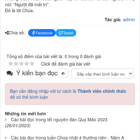
nói: “Người đã mất trí”.
Ðó là lời Chúa.
Tác giả:
admin
Chia sẻ:
Facebook
Tweet
Tổng số điểm của bài viết là: 0 trong 0 đánh giá
Click để đánh giá bài viết
Ý kiến bạn đọc
Bạn cần đăng nhập với tư cách là
Thành viên chính thức
để có thể bình luận
Những tin mới hơn
Các bài đọc trong tết nguyên đán Quý Mão 2023
(26/01/2023)
Các bài đọc trong tuần Chúa nhật 4 thường niên - Năm A