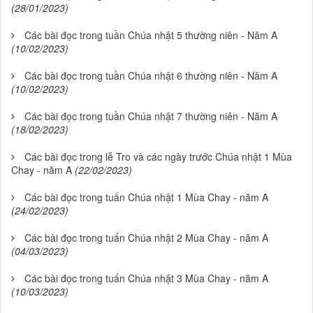
(28/01/2023)
Các bài đọc trong tuần Chúa nhật 5 thường niên - Năm A
(10/02/2023)
Các bài đọc trong tuần Chúa nhật 6 thường niên - Năm A
(10/02/2023)
Các bài đọc trong tuần Chúa nhật 7 thường niên - Năm A
(18/02/2023)
Các bài đọc trong lễ Tro và các ngày trước Chúa nhật 1 Mùa
Chay - năm A
(22/02/2023)
Các bài đọc trong tuấn Chúa nhật 1 Mùa Chay - năm A
(24/02/2023)
Các bài đọc trong tuấn Chúa nhật 2 Mùa Chay - năm A
(04/03/2023)
Các bài đọc trong tuấn Chúa nhật 3 Mùa Chay - năm A
(10/03/2023)