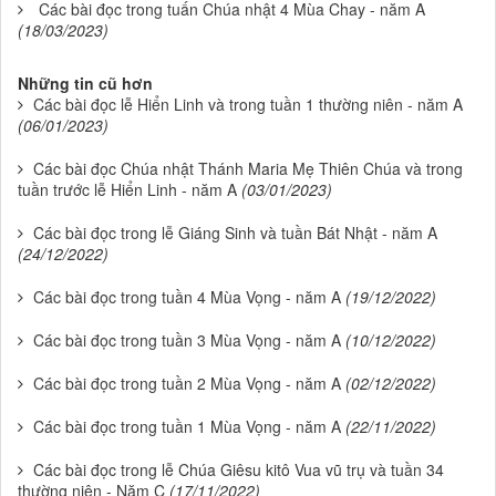
Các bài đọc trong tuấn Chúa nhật 4 Mùa Chay - năm A
(18/03/2023)
Những tin cũ hơn
Các bài đọc lễ Hiển Linh và trong tuần 1 thường niên - năm A
(06/01/2023)
Các bài đọc Chúa nhật Thánh Maria Mẹ Thiên Chúa và trong
tuần trước lễ Hiển Linh - năm A
(03/01/2023)
Các bài đọc trong lễ Giáng Sinh và tuần Bát Nhật - năm A
(24/12/2022)
Các bài đọc trong tuần 4 Mùa Vọng - năm A
(19/12/2022)
Các bài đọc trong tuần 3 Mùa Vọng - năm A
(10/12/2022)
Các bài đọc trong tuần 2 Mùa Vọng - năm A
(02/12/2022)
Các bài đọc trong tuần 1 Mùa Vọng - năm A
(22/11/2022)
Các bài đọc trong lễ Chúa Giêsu kitô Vua vũ trụ và tuần 34
thường niên - Năm C
(17/11/2022)