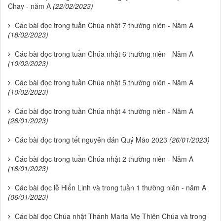
Chay - năm A
(22/02/2023)
Các bài đọc trong tuần Chúa nhật 7 thường niên - Năm A
(18/02/2023)
Các bài đọc trong tuần Chúa nhật 6 thường niên - Năm A
(10/02/2023)
Các bài đọc trong tuần Chúa nhật 5 thường niên - Năm A
(10/02/2023)
Các bài đọc trong tuần Chúa nhật 4 thường niên - Năm A
(28/01/2023)
Các bài đọc trong tết nguyên đán Quý Mão 2023
(26/01/2023)
Các bài đọc trong tuần Chúa nhật 2 thường niên - Năm A
(18/01/2023)
Các bài đọc lễ Hiển Linh và trong tuần 1 thường niên - năm A
(06/01/2023)
Các bài đọc Chúa nhật Thánh Maria Mẹ Thiên Chúa và trong