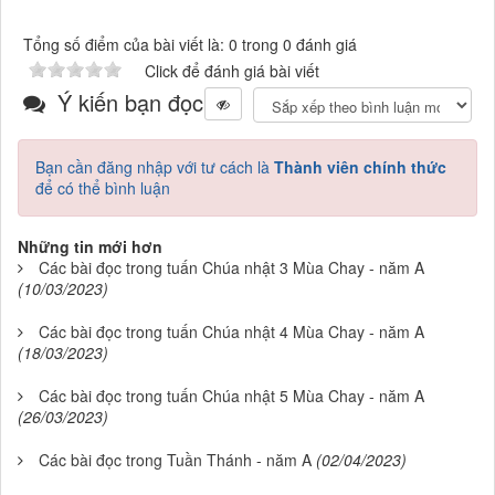
Tổng số điểm của bài viết là: 0 trong 0 đánh giá
Click để đánh giá bài viết
Ý kiến bạn đọc
Bạn cần đăng nhập với tư cách là
Thành viên chính thức
để có thể bình luận
Những tin mới hơn
Các bài đọc trong tuấn Chúa nhật 3 Mùa Chay - năm A
(10/03/2023)
Các bài đọc trong tuấn Chúa nhật 4 Mùa Chay - năm A
(18/03/2023)
Các bài đọc trong tuấn Chúa nhật 5 Mùa Chay - năm A
(26/03/2023)
Các bài đọc trong Tuần Thánh - năm A
(02/04/2023)