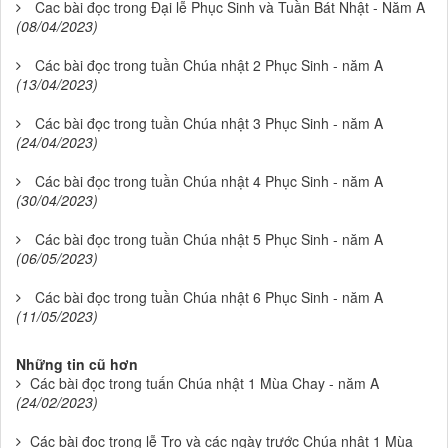
Cac bài đọc trong Đại lễ Phục Sinh và Tuần Bát Nhật - Năm A
(08/04/2023)
Các bài đọc trong tuần Chúa nhật 2 Phục Sinh - năm A
(13/04/2023)
Các bài đọc trong tuần Chúa nhật 3 Phục Sinh - năm A
(24/04/2023)
Các bài đọc trong tuần Chúa nhật 4 Phục Sinh - năm A
(30/04/2023)
Các bài đọc trong tuần Chúa nhật 5 Phục Sinh - năm A
(06/05/2023)
Các bài đọc trong tuần Chúa nhật 6 Phục Sinh - năm A
(11/05/2023)
Những tin cũ hơn
Các bài đọc trong tuấn Chúa nhật 1 Mùa Chay - năm A
(24/02/2023)
Các bài đọc trong lễ Tro và các ngày trước Chúa nhật 1 Mùa