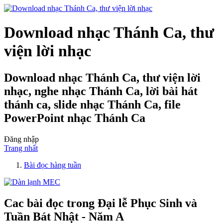
Download nhạc Thánh Ca, thư
viện lời nhạc
Download nhạc Thánh Ca, thư viện lời
nhạc, nghe nhạc Thánh Ca, lời bài hát
thánh ca, slide nhạc Thánh Ca, file
PowerPoint nhạc Thánh Ca
Đăng nhập
Trang nhất
Bài đọc hàng tuần
Cac bài đọc trong Đại lễ Phục Sinh và
Tuần Bát Nhật - Năm A