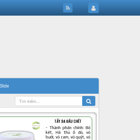
Slide