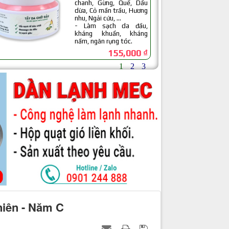
niên - Năm C