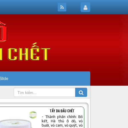
Slide