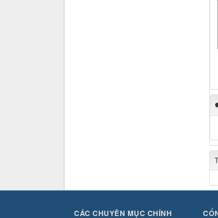
CÁC CHUYÊN MỤC CHÍNH
CỔN