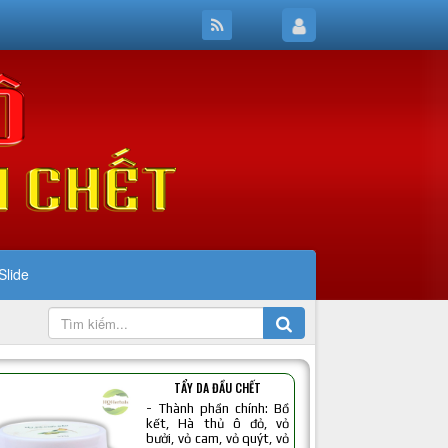
Slide