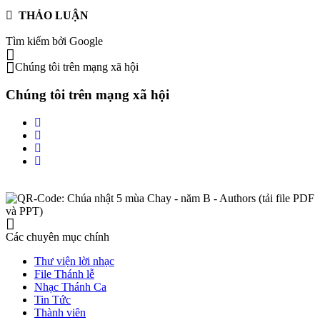
THẢO LUẬN
Tìm kiếm bởi Google
Chúng tôi trên mạng xã hội
Chúng tôi trên mạng xã hội
Các chuyên mục chính
Thư viện lời nhạc
File Thánh lễ
Nhạc Thánh Ca
Tin Tức
Thành viên