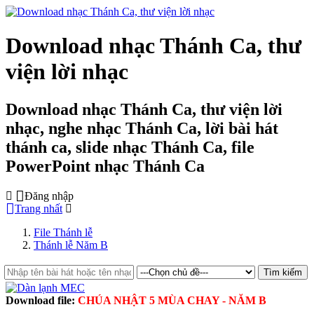
Download nhạc Thánh Ca, thư
viện lời nhạc
Download nhạc Thánh Ca, thư viện lời
nhạc, nghe nhạc Thánh Ca, lời bài hát
thánh ca, slide nhạc Thánh Ca, file
PowerPoint nhạc Thánh Ca
Đăng nhập
Trang nhất
File Thánh lễ
Thánh lễ Năm B
Download file:
CHÚA NHẬT 5 MÙA CHAY - NĂM B