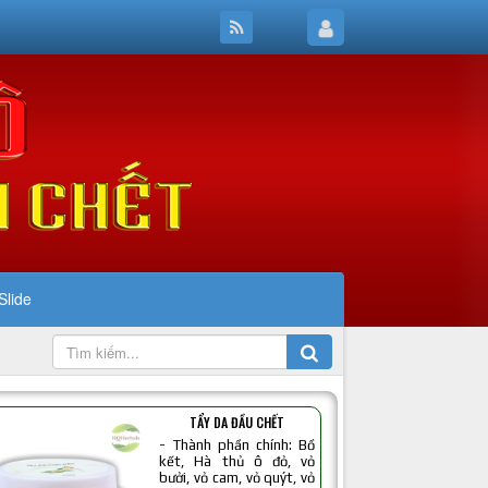
Slide