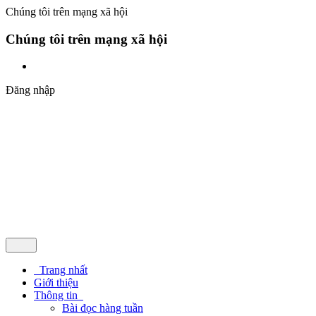
Chúng tôi trên mạng xã hội
Chúng tôi trên mạng xã hội
Đăng nhập
Trang nhất
Giới thiệu
Thông tin
Bài đọc hàng tuần