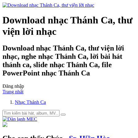
Download nhạc Thánh Ca, thư
viện lời nhạc
Download nhạc Thánh Ca, thư viện lời
nhạc, nghe nhạc Thánh Ca, lời bài hát
thánh ca, slide nhạc Thánh Ca, file
PowerPoint nhạc Thánh Ca
Đăng nhập
Trang nhất
Nhạc Thánh Ca