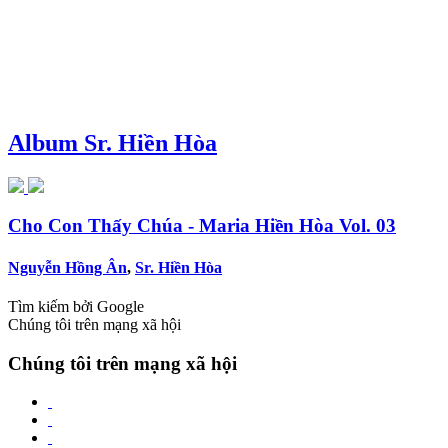
Album Sr. Hiền Hòa
Cho Con Thấy Chúa - Maria Hiền Hòa Vol. 03
Nguyễn Hồng Ân
,
Sr. Hiền Hòa
Tìm kiếm bởi Google
Chúng tôi trên mạng xã hội
Chúng tôi trên mạng xã hội