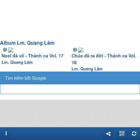
Album Lm. Quang Lâm
Noel đã về - Thánh ca Vol. 17
Chúa đã ra đời - Thánh ca Vol.
Lm. Quang Lâm
18
Lm. Quang Lâm
Tìm kiếm bởi Google