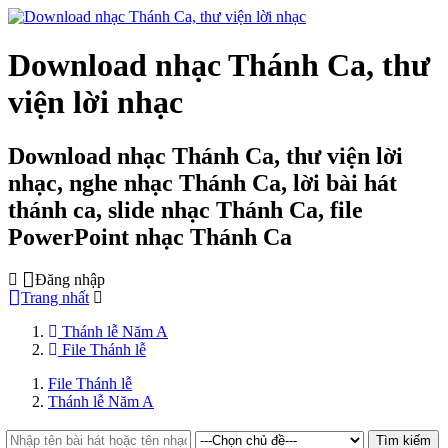
Download nhạc Thánh Ca, thư
viện lời nhạc
Download nhạc Thánh Ca, thư viện lời
nhạc, nghe nhạc Thánh Ca, lời bài hát
thánh ca, slide nhạc Thánh Ca, file
PowerPoint nhạc Thánh Ca
Đăng nhập
Trang nhất
Thánh lễ Năm A
File Thánh lễ
File Thánh lễ
Thánh lễ Năm A