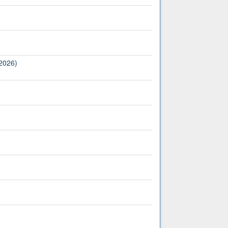
(2026)