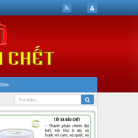
Slide