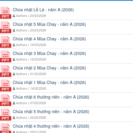
Chúa nhật Lễ Lá - năm A (2026)
Authors |
23/03/2026
Chúa nhật 5 Mùa Chay - năm A (2026)
Authors |
23/03/2026
Chúa nhật 4 Mùa Chay - năm A (2026)
Authors |
16/03/2026
Chúa nhật 3 Mùa Chay - năm A (2026)
Authors |
16/03/2026
Chúa nhật 2 Mùa Chay - năm A (2026)
Authors |
01/03/2026
Chúa nhật 1 Mùa Chay - năm A (2026)
Authors |
14/02/2026
Chúa nhật 6 thường niên - năm A (2026)
Authors |
07/02/2026
Chúa nhật 5 thường niên - năm A (2026)
Authors |
02/02/2026
Chúa nhật 4 thường niên - năm A (2026)
Authors |
25/01/2026