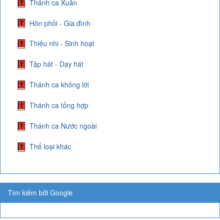
Thánh ca Xuân
Hôn phối - Gia đình
Thiếu nhi - Sinh hoạt
Tập hát - Dạy hát
Thánh ca không lời
Thánh ca tổng hợp
Thánh ca Nước ngoài
Thể loại khác
Tìm kiếm bởi Google