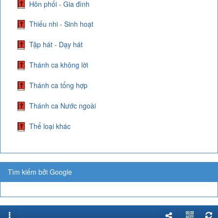
Hôn phối - Gia đình
Thiếu nhi - Sinh hoạt
Tập hát - Dạy hát
Thánh ca không lời
Thánh ca tổng hợp
Thánh ca Nước ngoài
Thể loại khác
Tìm kiếm bởi Google