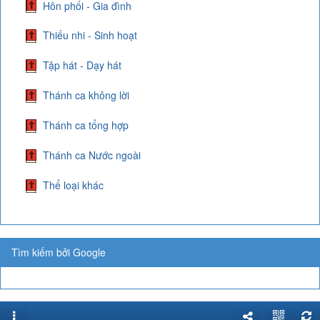
Hôn phối - Gia đình
Thiếu nhi - Sinh hoạt
Tập hát - Dạy hát
Thánh ca không lời
Thánh ca tổng hợp
Thánh ca Nước ngoài
Thể loại khác
Tìm kiếm bởi Google