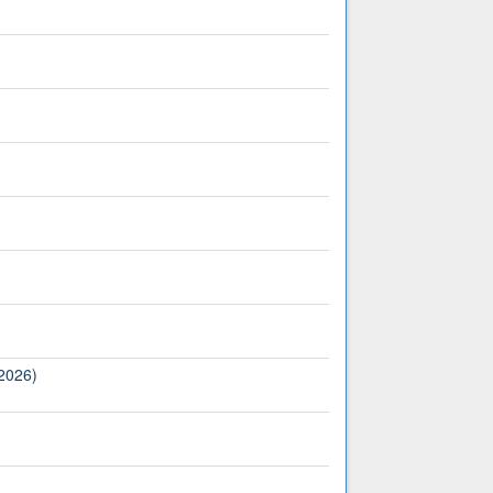
(2026)