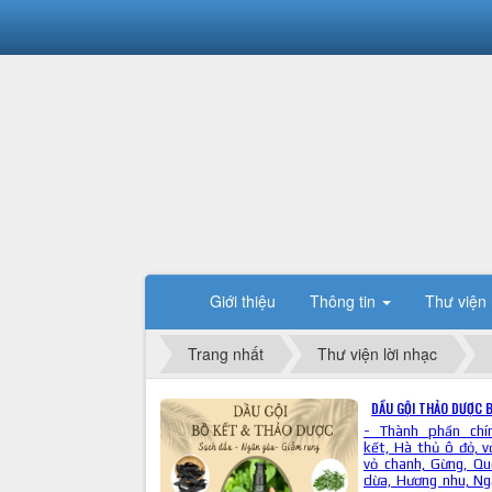
Giới thiệu
Thông tin
Thư viện
Trang nhất
Thư viện lời nhạc