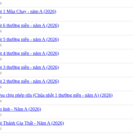
26
t 1 Mùa Chay - năm A (2026)
26
t 6 thường niên - năm A (2026)
26
t 5 thường niên - năm A (2026)
26
t 4 thường niên - năm A (2026)
26
t 3 thường niên - năm A (2026)
26
t 2 thường niên - năm A (2026)
26
su chịu phép rửa (Chúa nhật 1 thường niên - năm A) (2026)
26
n linh - Năm A (2026)
25
t Thánh Gia Thất - Năm A (2026)
25