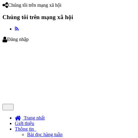
Chúng tôi trên mạng xã hội
Chúng tôi trên mạng xã hội
Đăng nhập
Trang nhất
Giới thiệu
Thông tin
Bài đọc hàng tuần