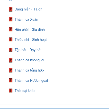
Dâng hiến - Tạ ơn
Thánh ca Xuân
Hôn phối - Gia đình
Thiếu nhi - Sinh hoạt
Tập hát - Dạy hát
Thánh ca không lời
Thánh ca tổng hợp
Thánh ca Nước ngoài
Thể loại khác