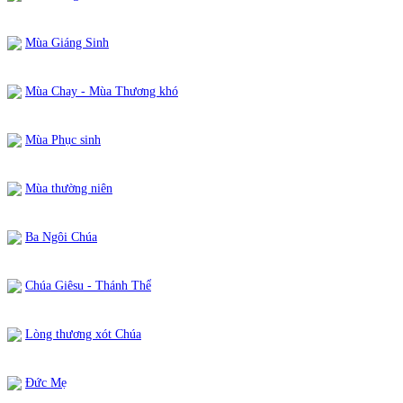
Mùa Giáng Sinh
Mùa Chay - Mùa Thương khó
Mùa Phục sinh
Mùa thường niên
Ba Ngôi Chúa
Chúa Giêsu - Thánh Thể
Lòng thương xót Chúa
Đức Mẹ