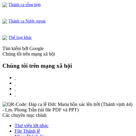
Thánh ca tổng hợp
Thánh ca Nước ngoài
Thể loại khác
Tìm kiếm bởi Google
Chúng tôi trên mạng xã hội
Chúng tôi trên mạng xã hội
Các chuyên mục chính
Thư viện lời nhạc
File Thánh lễ