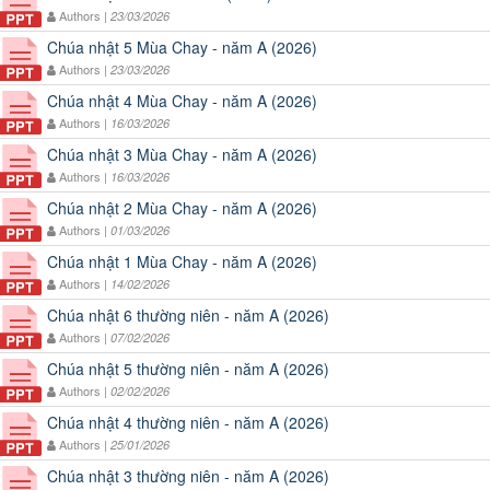
Authors |
23/03/2026
Chúa nhật 5 Mùa Chay - năm A (2026)
Authors |
23/03/2026
Chúa nhật 4 Mùa Chay - năm A (2026)
Authors |
16/03/2026
Chúa nhật 3 Mùa Chay - năm A (2026)
Authors |
16/03/2026
Chúa nhật 2 Mùa Chay - năm A (2026)
Authors |
01/03/2026
Chúa nhật 1 Mùa Chay - năm A (2026)
Authors |
14/02/2026
Chúa nhật 6 thường niên - năm A (2026)
Authors |
07/02/2026
Chúa nhật 5 thường niên - năm A (2026)
Authors |
02/02/2026
Chúa nhật 4 thường niên - năm A (2026)
Authors |
25/01/2026
Chúa nhật 3 thường niên - năm A (2026)