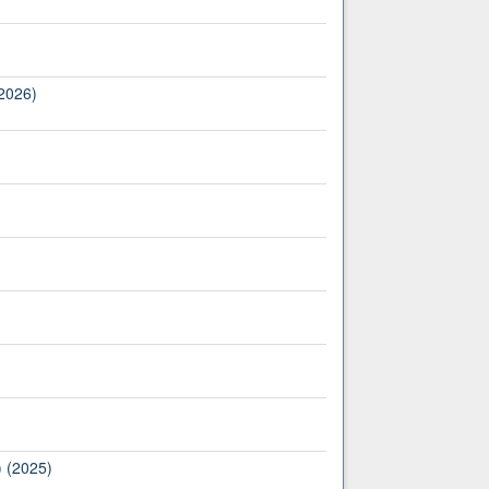
(2026)
) (2025)