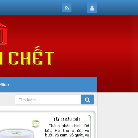
Slide